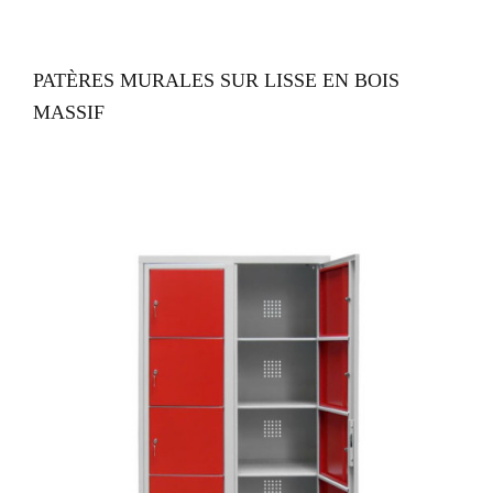
VUE RAPIDE
PATÈRES MURALES SUR LISSE EN BOIS
MASSIF