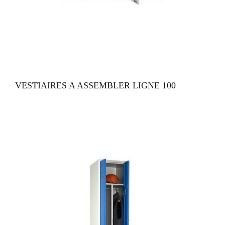
VUE RAPIDE
VESTIAIRES A ASSEMBLER LIGNE 100