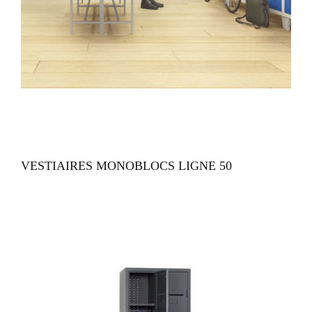
VUE RAPIDE
VESTIAIRES MONOBLOCS LIGNE 50