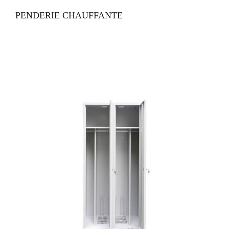
PENDERIE CHAUFFANTE