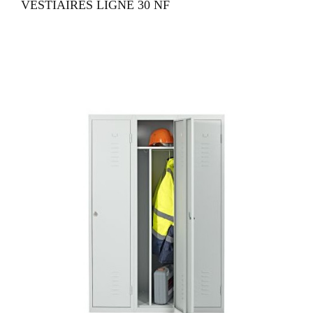
VESTIAIRES LIGNE 30 NF