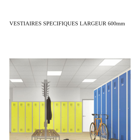
VUE RAPIDE
VESTIAIRES SPECIFIQUES LARGEUR 600mm