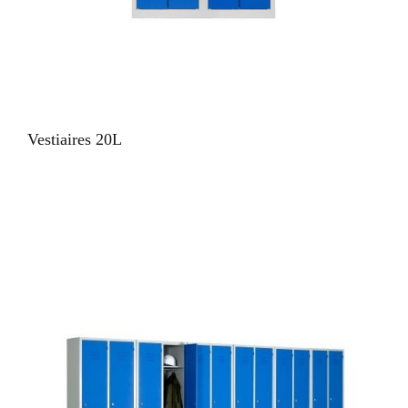
VUE RAPIDE
Vestiaires 20L