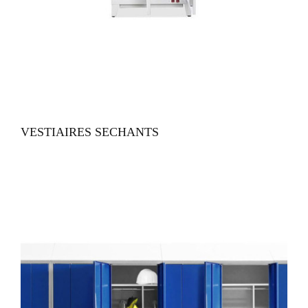
VUE RAPIDE
VESTIAIRES SECHANTS