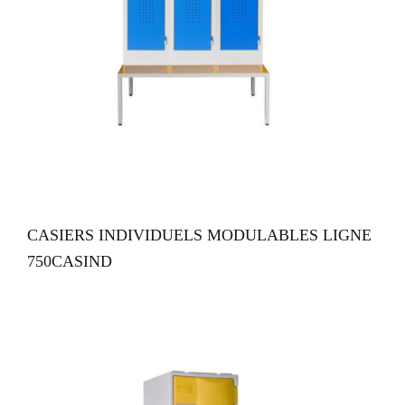
VUE RAPIDE
CASIERS INDIVIDUELS MODULABLES LIGNE
750CASIND