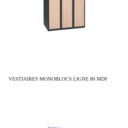
VUE RAPIDE
VESTIAIRES MONOBLOCS LIGNE 80 MDF