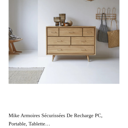
VUE RAPIDE
Mike Armoires Sécurissées De Recharge PC,
Portable, Tablette…