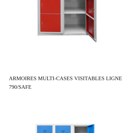
VUE RAPIDE
ARMOIRES MULTI-CASES VISITABLES LIGNE
790/SAFE