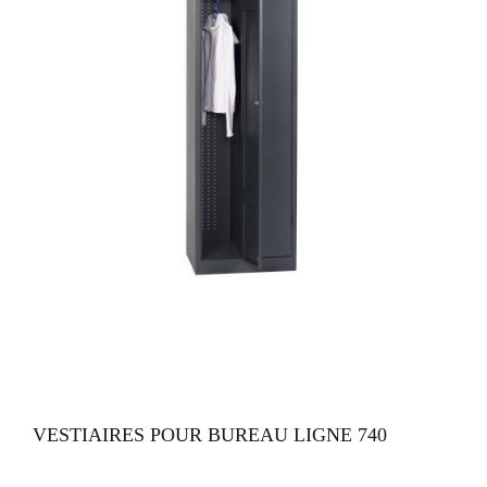
VUE RAPIDE
VESTIAIRES POUR BUREAU LIGNE 740