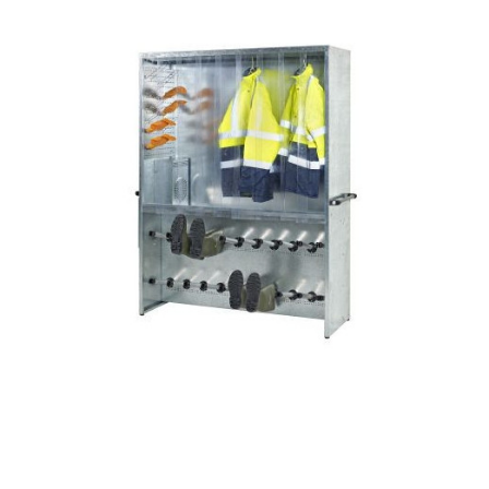
VUE RAPIDE