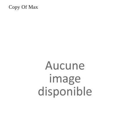
Copy Of Max