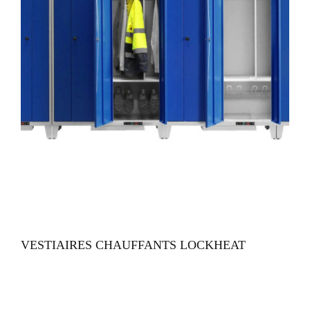
VUE RAPIDE
VESTIAIRES CHAUFFANTS LOCKHEAT