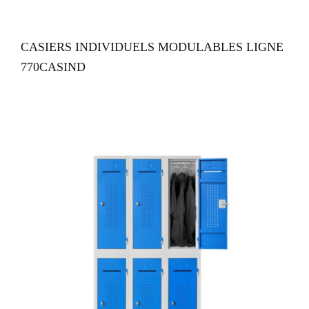
VUE RAPIDE
CASIERS INDIVIDUELS MODULABLES LIGNE
770CASIND