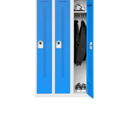
VUE RAPIDE