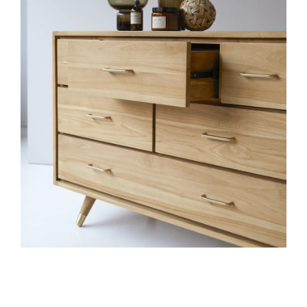
VUE RAPIDE