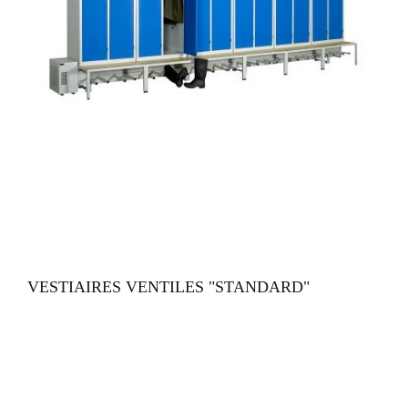
VUE RAPIDE
VESTIAIRES VENTILES "STANDARD"