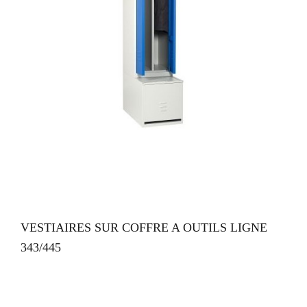
VUE RAPIDE
VESTIAIRES SUR COFFRE A OUTILS LIGNE
343/445