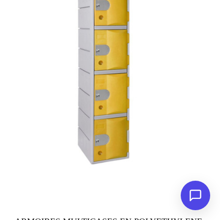
VUE RAPIDE