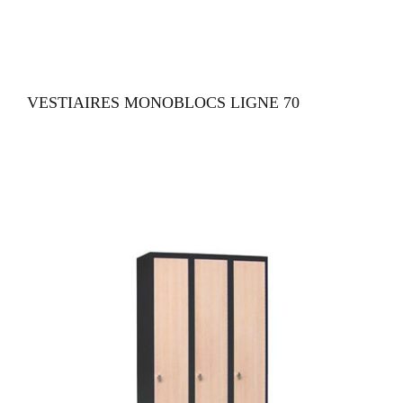
VUE RAPIDE
VESTIAIRES MONOBLOCS LIGNE 70