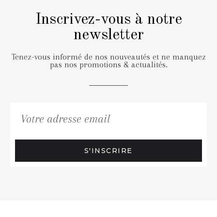
Inscrivez-vous à notre
newsletter
Tenez-vous informé de nos nouveautés et ne manquez
pas nos promotions & actualités.
S'INSCRIRE