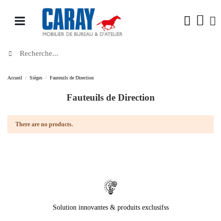
Accueil
Sièges
Fauteuils de Direction
Fauteuils de Direction
There are no products.
Solution innovantes & produits exclusifss