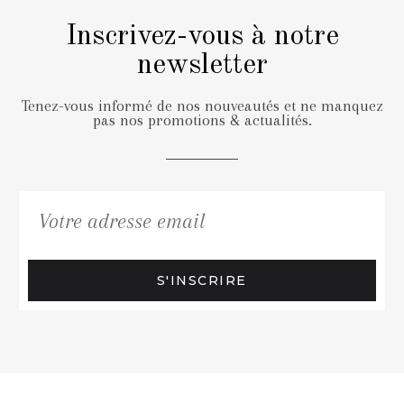
Inscrivez-vous à notre
newsletter
Tenez-vous informé de nos nouveautés et ne manquez
pas nos promotions & actualités.
S'INSCRIRE