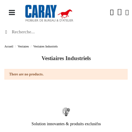
Accueil
Vestiaires
Vestiaires Industriels
Vestiaires Industriels
There are no products.
Solution innovantes & produits exclusifss