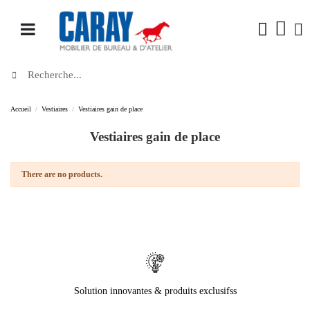
Accueil
Vestiaires
Vestiaires gain de place
Vestiaires gain de place
There are no products.
Solution innovantes & produits exclusifss