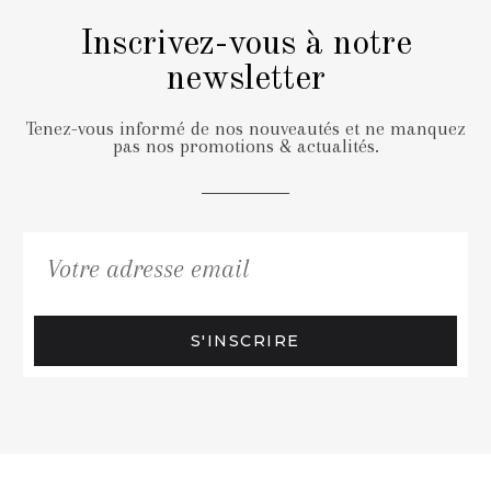
Inscrivez-vous à notre
newsletter
Tenez-vous informé de nos nouveautés et ne manquez
pas nos promotions & actualités.
S'INSCRIRE