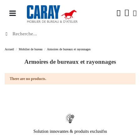
Accueil
Mobilier de bureau
Armoires de bureaux et rayonnages
Armoires de bureaux et rayonnages
There are no products.
Solution innovantes & produits exclusifss