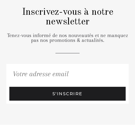
Inscrivez-vous à notre
newsletter
Tenez-vous informé de nos nouveautés et ne manquez
pas nos promotions & actualités.
S'INSCRIRE