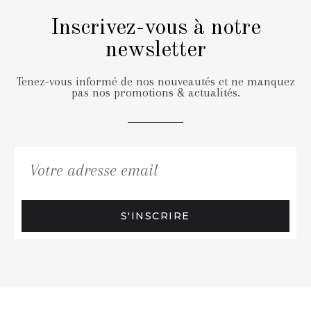
Inscrivez-vous à notre
newsletter
Tenez-vous informé de nos nouveautés et ne manquez
pas nos promotions & actualités.
S'INSCRIRE