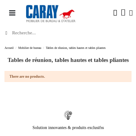
Accueil
Mobilier de bureau
Tables de réunion, tables hautes et tables pliantes
Tables de réunion, tables hautes et tables pliantes
There are no products.
Solution innovantes & produits exclusifss